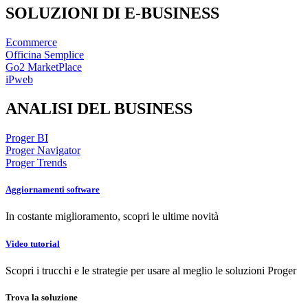
SOLUZIONI DI E-BUSINESS
Ecommerce
Officina Semplice
Go2 MarketPlace
iPweb
ANALISI DEL BUSINESS
Proger BI
Proger Navigator
Proger Trends
Aggiornamenti
software
In costante miglioramento, scopri le ultime novità
Video
tutorial
Scopri i trucchi e le strategie per usare al meglio le soluzioni Proger
Trova la
soluzione