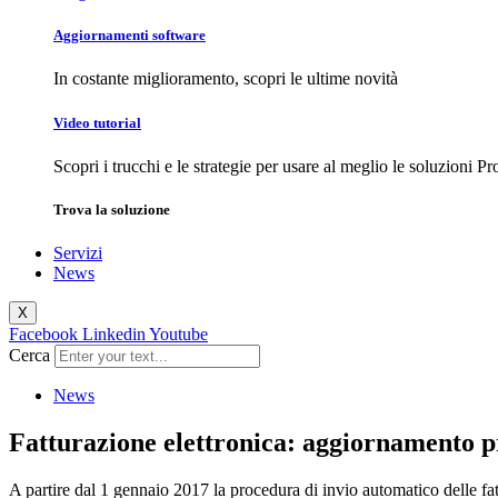
Aggiornamenti
software
In costante miglioramento, scopri le ultime novità
Video
tutorial
Scopri i trucchi e le strategie per usare al meglio le soluzioni Pr
Trova la
soluzione
Servizi
News
X
Facebook
Linkedin
Youtube
Cerca
News
Fatturazione elettronica: aggiornamento 
A partire dal 1 gennaio 2017 la procedura di invio automatico delle fat