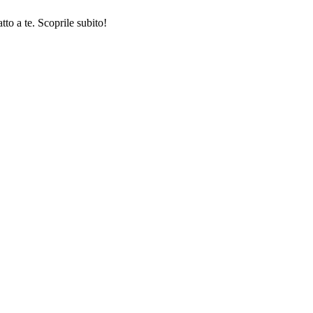
tto a te. Scoprile subito!