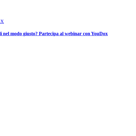
irli nel modo giusto? Partecipa al webinar con YouDox