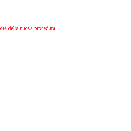
gore della nuova procedura.