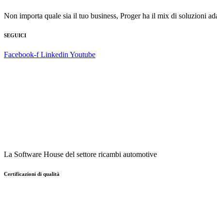
Non importa quale sia il tuo business, Proger ha il mix di soluzioni ada
SEGUICI
Facebook-f
Linkedin
Youtube
La Software House del settore ricambi automotive
Certificazioni di qualità