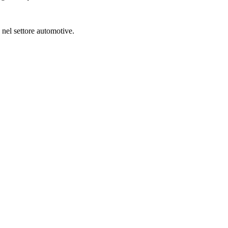
nel settore automotive.