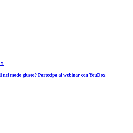
irli nel modo giusto? Partecipa al webinar con YouDox