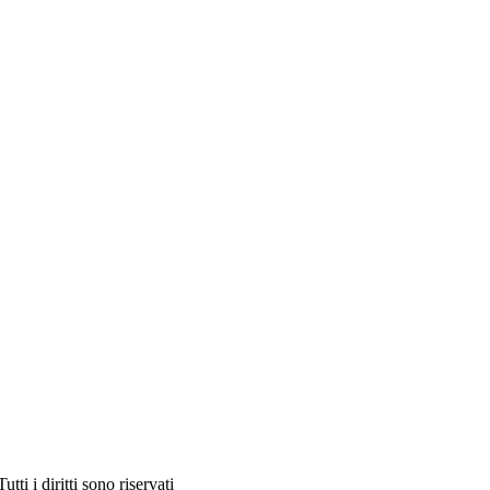
utti i diritti sono riservati