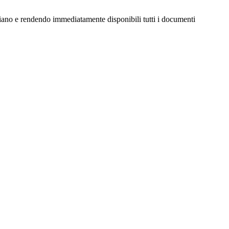
idiano e rendendo immediatamente disponibili tutti i documenti