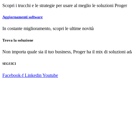
Scopri i trucchi e le strategie per usare al meglio le soluzioni Proger
Aggiornamenti
software
In costante miglioramento, scopri le ultime novità
Trova la
soluzione
Non importa quale sia il tuo business, Proger ha il mix di soluzioni ada
SEGUICI
Facebook-f
Linkedin
Youtube