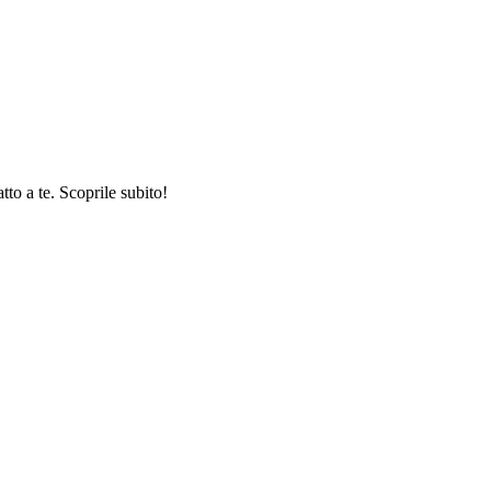
tto a te. Scoprile subito!